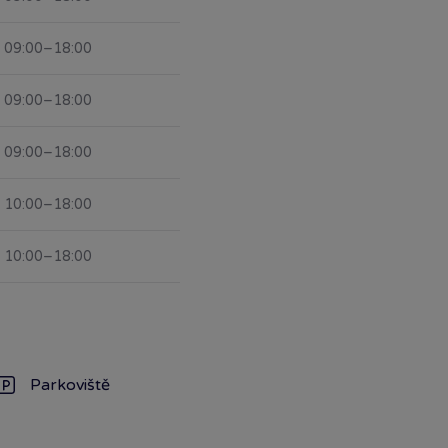
09:00–18:00
09:00–18:00
09:00–18:00
10:00–18:00
10:00–18:00
Parkoviště