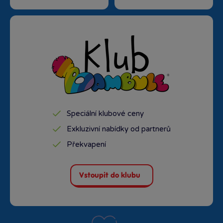
Speciální klubové ceny
Exkluzivní nabídky od partnerů
Překvapení
Vstoupit do klubu