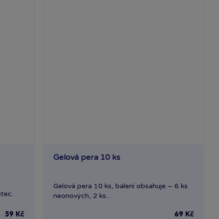
Gelová pera 10 ks
Gelová pera 10 ks, balení obsahuje – 6 ks
tec.
neonových, 2 ks...
59 Kč
69 Kč