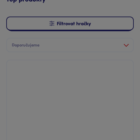
Filtrovat hračky