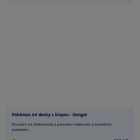
Pokémon A4 desky s klopou - Gengar
Pouzdro na dokumenty z pevného materiálu a licenčním
potiskem....