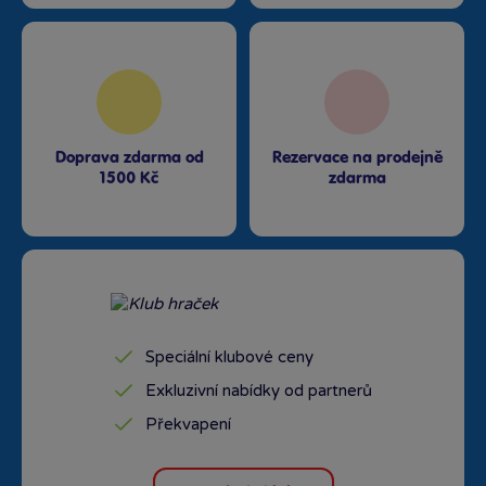
Doprava zdarma od
Rezervace na prodejně
1500 Kč
zdarma
Speciální klubové ceny
Exkluzivní nabídky od partnerů
Překvapení