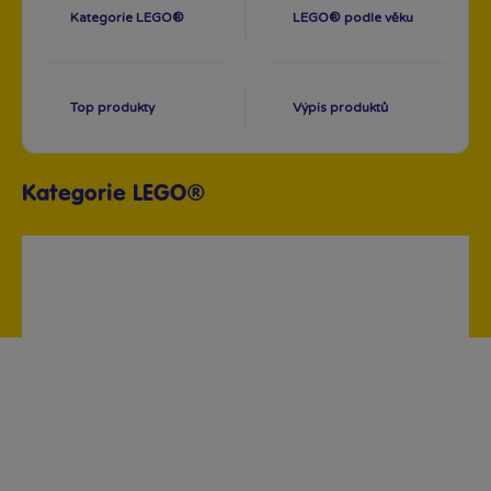
Kategorie LEGO®
LEGO® podle věku
Top produkty
Výpis produktů
Kategorie LEGO®