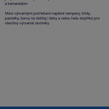
a kamarádům.
Mezi výtvarnými potřebami najdete tempery, křídy,
pastelky, barvy na obličej i látky a celou řadu doplňků pro
všechny výtvarné techniky.