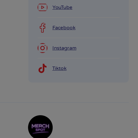
YouTube
Facebook
Instagram
Tiktok