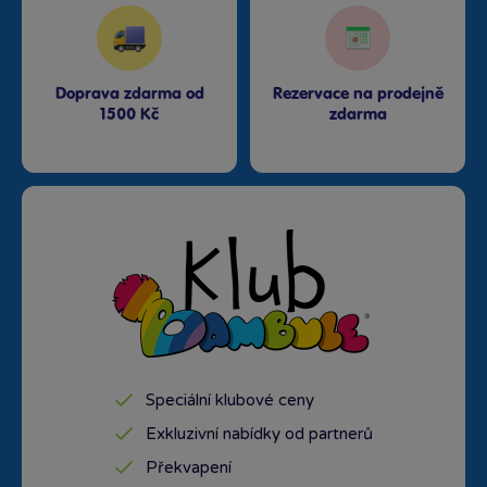
Doprava zdarma od
Rezervace na prodejně
1500 Kč
zdarma
Speciální klubové ceny
Exkluzivní nabídky od partnerů
Překvapení