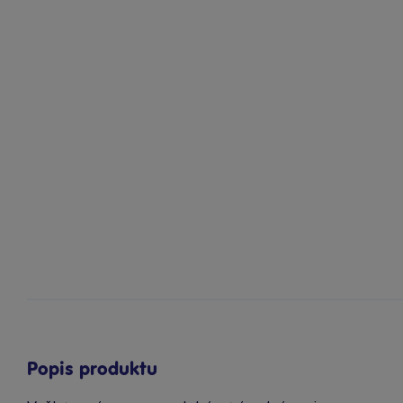
Popis produktu