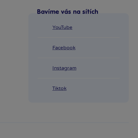
Bavíme vás na sítích
YouTube
Facebook
Instagram
Tiktok