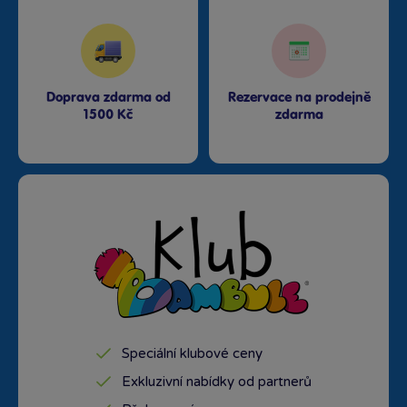
Doprava zdarma od
Rezervace na prodejně
1500 Kč
zdarma
Speciální klubové ceny
Exkluzivní nabídky od partnerů