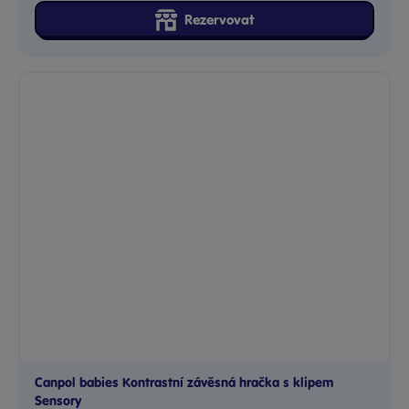
Rezervovat
Canpol babies Kontrastní závěsná hračka s klipem
Sensory