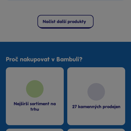
Načíst další produkty
Proč nakupovat v Bambuli?
Nejširší sortiment na
27 kamenných prodejen
trhu