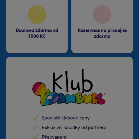
Doprava zdarma od
Rezervace na prodejně
1500 Kč
zdarma
Speciální klubové ceny
Exkluzivní nabídky od partnerů
Překvapení