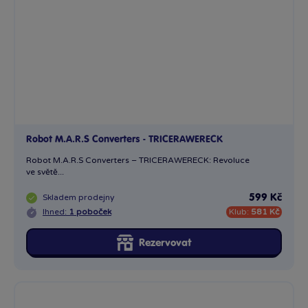
Robot M.A.R.S Converters - TRICERAWERECK
Robot M.A.R.S Converters – TRICERAWERECK: Revoluce
ve světě...
Skladem
prodejny
599 Kč
Ihned:
1 poboček
Klub:
581 Kč
Rezervovat