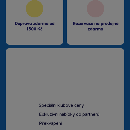
Doprava zdarma od
Rezervace na prodejně
1500 Kč
zdarma
Speciální klubové ceny
Exkluzivní nabídky od partnerů
Překvapení