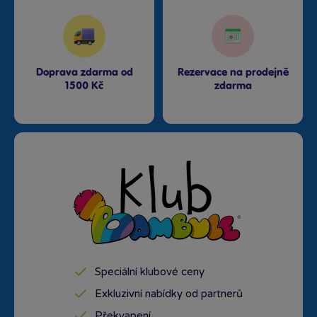
Doprava zdarma od
Rezervace na prodejně
1500 Kč
zdarma
Speciální klubové ceny
Exkluzivní nabídky od partnerů
Překvapení