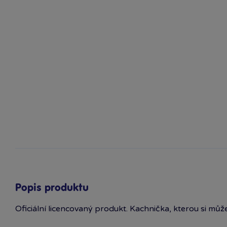
Popis produktu
Oficiální licencovaný produkt. Kachnička, kterou si může