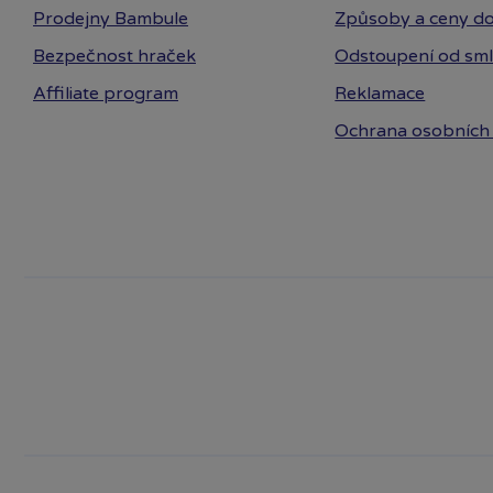
Prodejny Bambule
Způsoby a ceny do
Bezpečnost hraček
Odstoupení od sm
Affiliate program
Reklamace
Ochrana osobních