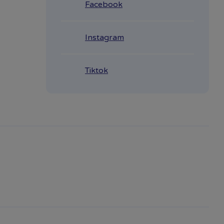
Facebook
Instagram
Tiktok