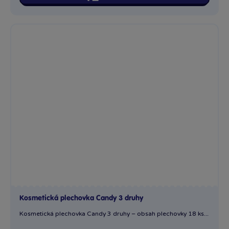
Kosmetická plechovka Candy 3 druhy
Kosmetická plechovka Candy 3 druhy – obsah plechovky 18 ks...