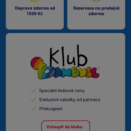
Doprava zdarma od
Rezervace na prodejně
1500 Kč
zdarma
Speciální klubové ceny
Exkluzivní nabídky od partnerů
Překvapení
Vstoupit do klubu