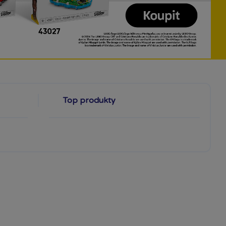
Top produkty