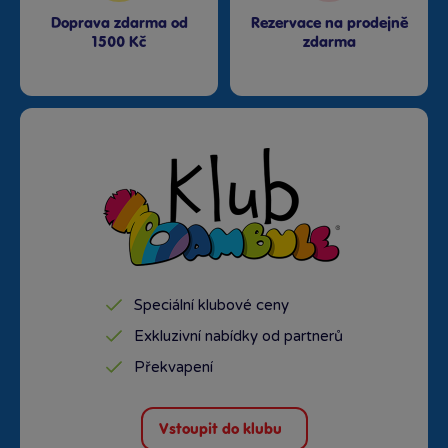
Doprava zdarma od
Rezervace na prodejně
1500 Kč
zdarma
Speciální klubové ceny
Exkluzivní nabídky od partnerů
Překvapení
Vstoupit do klubu