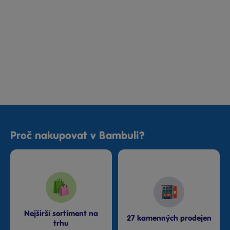
Proč nakupovat v Bambuli?
Nejširší sortiment na
27 kamenných prodejen
trhu