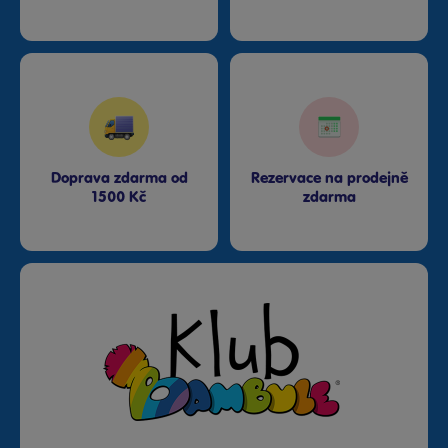
Doprava zdarma od
Rezervace na prodejně
1500 Kč
zdarma