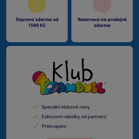
Doprava zdarma od
Rezervace na prodejně
1500 Kč
zdarma
Speciální klubové ceny
Exkluzivní nabídky od partnerů
Překvapení