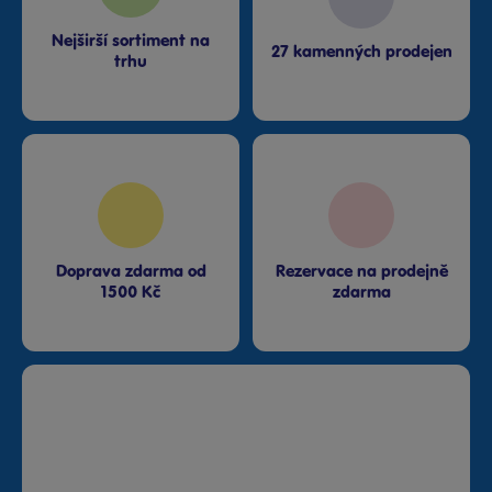
Nejširší sortiment na
27 kamenných prodejen
trhu
Doprava zdarma od
Rezervace na prodejně
1500 Kč
zdarma