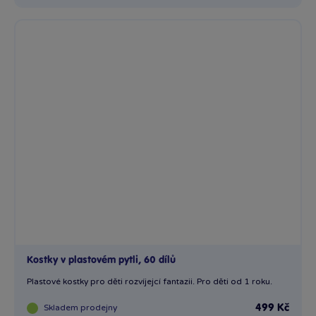
Kostky v plastovém pytli, 60 dílů
Plastové kostky pro děti rozvíjejcí fantazii. Pro děti od 1 roku.
Skladem
prodejny
499 Kč