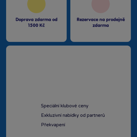
Doprava zdarma od
Rezervace na prodejně
1500 Kč
zdarma
Speciální klubové ceny
Exkluzivní nabídky od partnerů
Překvapení