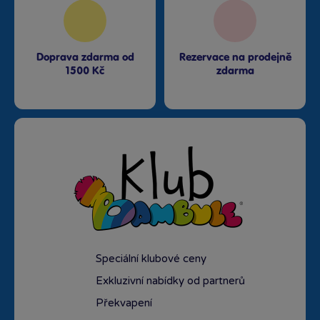
Doprava zdarma od
Rezervace na prodejně
1500 Kč
zdarma
Speciální klubové ceny
Exkluzivní nabídky od partnerů
Překvapení