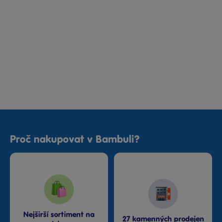
Proč nakupovat v Bambuli?
Nejširší sortiment na
27 kamenných prodejen