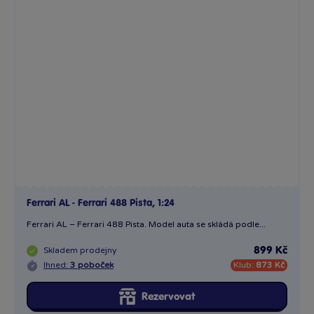
Ferrari AL - Ferrari 488 Pista, 1:24
Ferrari AL – Ferrari 488 Pista. Model auta se skládá podle...
Skladem
prodejny
899 Kč
Ihned:
3 poboček
Klub:
873 Kč
Rezervovat