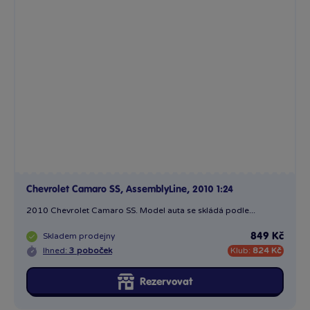
Chevrolet Camaro SS, AssemblyLine, 2010 1:24
2010 Chevrolet Camaro SS. Model auta se skládá podle...
Skladem
prodejny
849 Kč
Ihned:
3 poboček
Klub:
824 Kč
Rezervovat