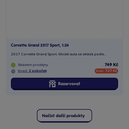
Rezervovat
Načíst další produkty