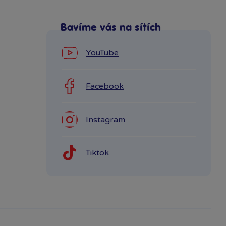
Bavíme vás na sítích
YouTube
Facebook
Instagram
Tiktok