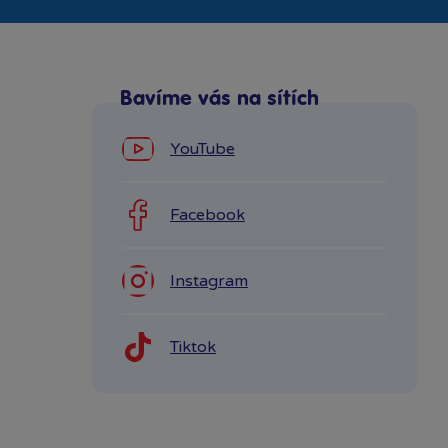
Bavíme vás na sítích
YouTube
Facebook
Instagram
Tiktok