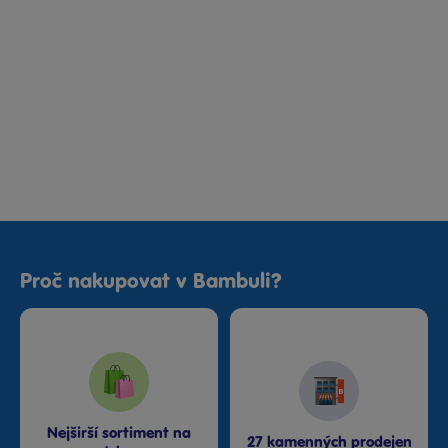
Proč nakupovat v Bambuli?
Nejširší sortiment na
27 kamenných prodejen