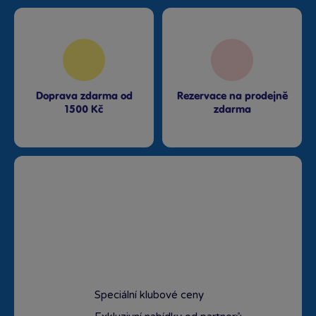
Doprava zdarma od
Rezervace na prodejně
1500 Kč
zdarma
Speciální klubové ceny