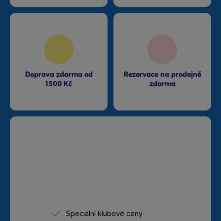
Doprava zdarma od
Rezervace na prodejně
1500 Kč
zdarma
Speciální klubové ceny