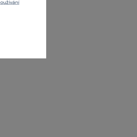
oužívání