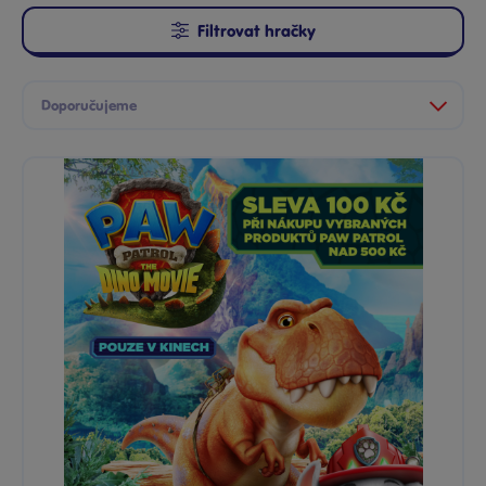
Filtrovat hračky