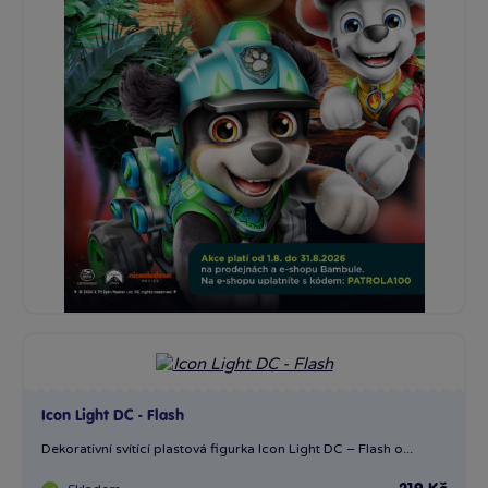
Icon Light DC - Flash
Dekorativní svítící plastová figurka Icon Light DC – Flash o...