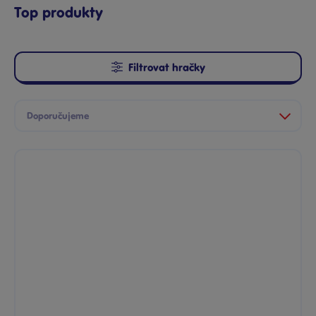
Top produkty
Filtrovat hračky